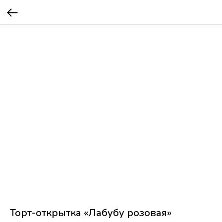
Торт-открытка «Лабубу розовая»