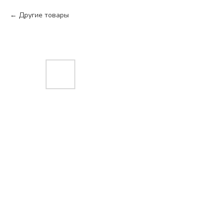
Другие товары