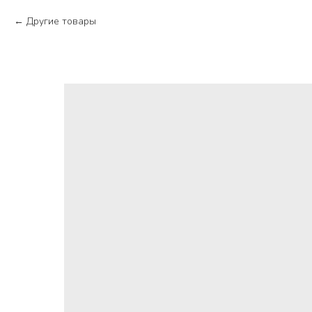
Другие товары