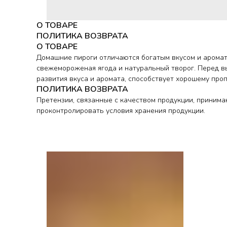
О ТОВАРЕ
ПОЛИТИКА ВОЗВРАТА
О ТОВАРЕ
Домашние пироги отличаются богатым вкусом и аромато
свежемороженая ягода и натуральный творог. Перед вы
развития вкуса и аромата, способствует хорошему пр
ПОЛИТИКА ВОЗВРАТА
Претензии, связанные с качеством продукции, принима
проконтролировать условия хранения продукции.