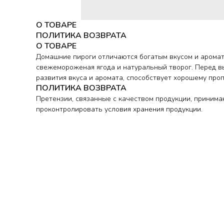
О ТОВАРЕ
ПОЛИТИКА ВОЗВРАТА
О ТОВАРЕ
Домашние пироги отличаются богатым вкусом и аромато
свежемороженая ягода и натуральный творог. Перед вы
развития вкуса и аромата, способствует хорошему пр
ПОЛИТИКА ВОЗВРАТА
Претензии, связанные с качеством продукции, принима
проконтролировать условия хранения продукции.