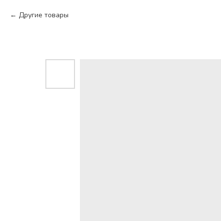
Другие товары