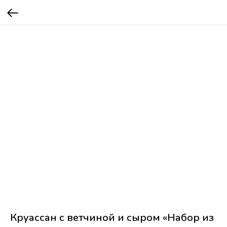
Круассан с ветчиной и сыром «Набор из