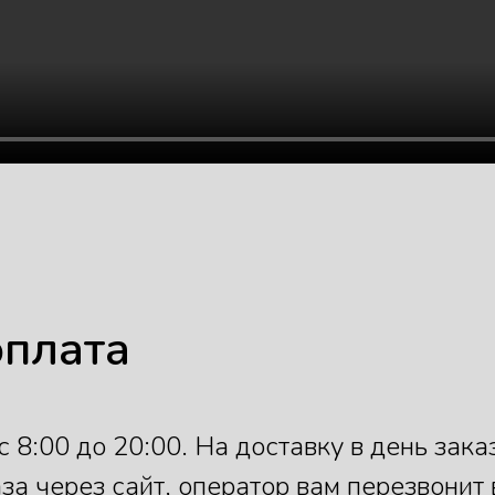
оплата
8:00 до 20:00. На доставку в день заказ
а через сайт, оператор вам перезвонит 