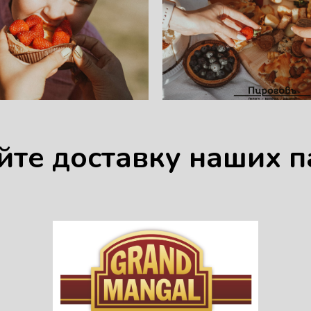
йте доставку наших п