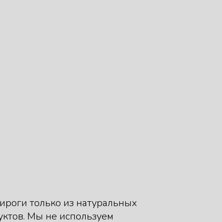
роги только из натуральных
уктов. Мы не используем