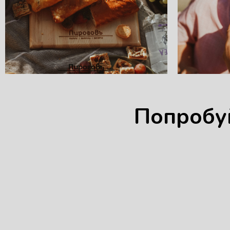
Попробу