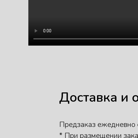
Доставка и 
Предзаказ ежедневно с 
* При размещении заказ