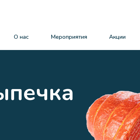
О нас
Мероприятия
Акции
ыпечка