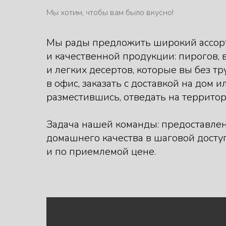
Мы хотим, чтобы вам было вкусно!
Мы рады предложить широкий ассор
и качественной продукции: пирогов, 
и легких десертов, которые вы без т
в офис, заказать с доставкой на дом и
разместившись, отведать на террито
Задача нашей команды: предоставле
домашнего качества в шаговой досту
и по приемлемой цене.