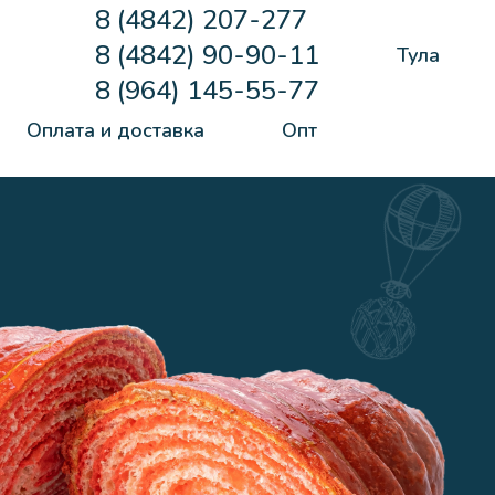
8 (4842) 207-277
8 (4842) 90-90-11
Тула
8 (964) 145-55-77
Оплата и доставка
Опт