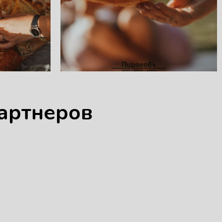
артнеров