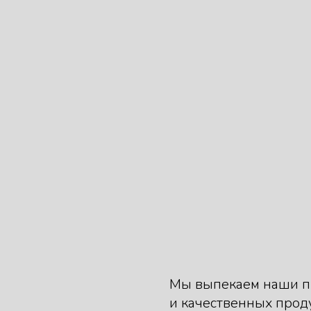
Мы выпекаем наши пи
и качественных прод