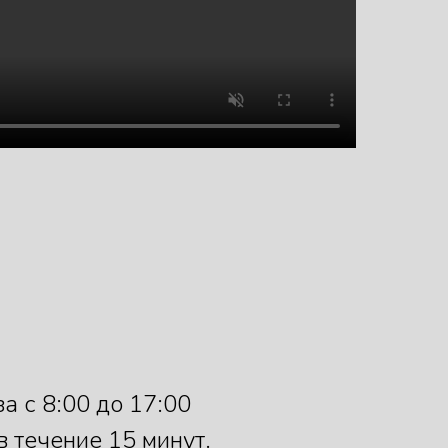
а с 8:00 до 17:00
в течение 15 минут.