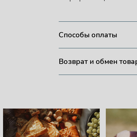
Способы оплаты
Возврат и обмен това