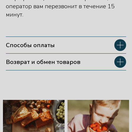
оператор вам перезвонит в течение 15
минут.
Способы оплаты
Возврат и обмен товаров