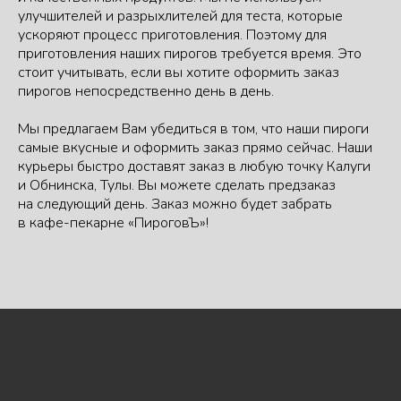
улучшителей и разрыхлителей для теста, которые
ускоряют процесс приготовления. Поэтому для
приготовления наших пирогов требуется время. Это
стоит учитывать, если вы хотите оформить заказ
пирогов непосредственно день в день.
Мы предлагаем Вам убедиться в том, что наши пироги
самые вкусные и оформить заказ прямо сейчас. Наши
курьеры быстро доставят заказ в любую точку Калуги
и Обнинска, Тулы. Вы можете сделать предзаказ
на следующий день. Заказ можно будет забрать
в кафе-пекарне «ПироговЪ»!