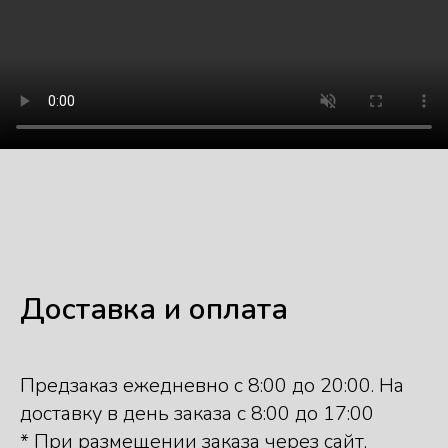
Доставка и оплата
Предзаказ ежедневно с 8:00 до 20:00. На
доставку в день заказа с 8:00 до 17:00
* При размещении заказа через сайт,