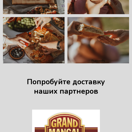
Попробуйте доставку
наших партнеров