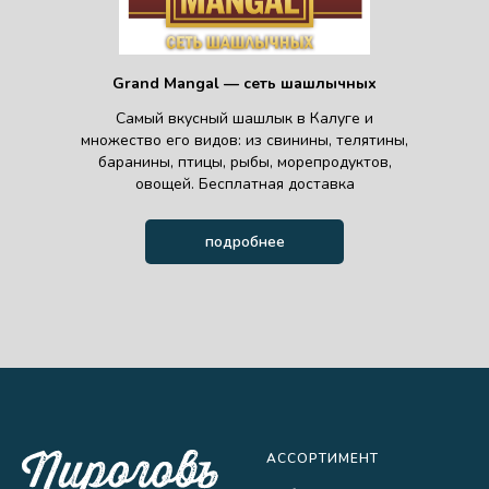
Grand Mangal — сеть шашлычных
Самый вкусный шашлык в Калуге и
множество его видов: из свинины, телятины,
баранины, птицы, рыбы, морепродуктов,
овощей. Бесплатная доставка
подробнее
АССОРТИМЕНТ