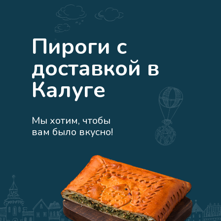
Пироги с
доставкой в
Калуге
Мы хотим, чтобы
вам было вкусно!