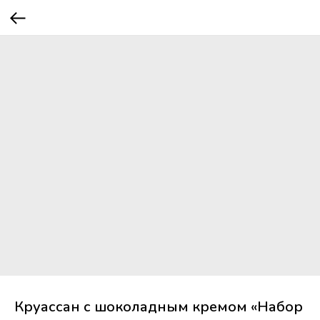
Круассан с шоколадным кремом «Набор