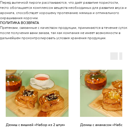
Перед выпечкой пироги расстаиваются, что даёт развитие пористости,
тесто обогащается комплексом веществ необходимых для развития вкуса и
аромата, способствует хорошему пропеканию мякиша и оптимального
окрашивания корочки.
ПОЛИТИКА ВОЗВРАТА
Претензии, связанные с качеством продукции, принимаются в течение суток
после получения вами заказа, так как компания не имеет возможности в
дальнейшем проконтролировать условия хранения продукции.
Дениш с вишней «Набор из 2 штук»
Дениш с ананасом «Набор и