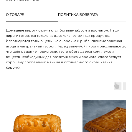
О ТОВАРЕ
ПОЛИТИКА ВОЗВРАТА
Домашние пироги отличаются богатым вкусом и ароматом. Наши
пироги готовятся только из высококачественных продуктов.
Используются только цельные окорочка и рыба, свежемороженая
ягода и натуральный творог. Перед выпечкой пироги расстаиваются,
что даёт развитие пористости, тесто обогащается комплексом
веществ необходимых для развития вкуса и аромата, способствует
хорошему пропеканию мякиша и оптимального окрашивания
корочки.